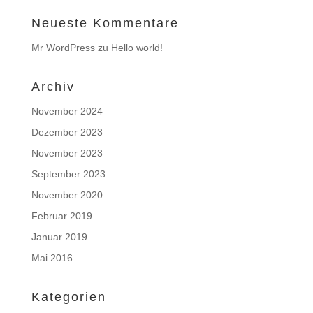
Neueste Kommentare
Mr WordPress
zu
Hello world!
Archiv
November 2024
Dezember 2023
November 2023
September 2023
November 2020
Februar 2019
Januar 2019
Mai 2016
Kategorien