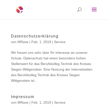
Datenschutzerklärung
von
MRave
|
Feb. 1, 2019
|
Service
Wir freuen uns sehr über Ihr Interesse an unserer
Schule. Datenschutz hat einen besonders hohen
Stellenwert für das Berufskolleg Technik des Kreises
Siegen Wittgenstein. Eine Nutzung der Internetseiten
des Berufskolleg Technik des Kreises Siegen
Wittgenstein ist...
Impressum
von
MRave
|
Feb. 1, 2019
|
Service